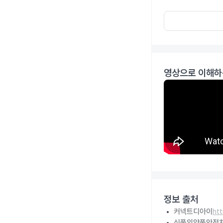
영상으로 이해하
정보 출처
커넥트디아이
ht
식품의약품안전