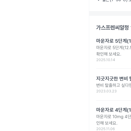
가스프렌씨알정 
마운자로 5단계(1
마운자로 5단계(12.
확인해 보세요.
2025.10.14
지긋지긋한 변비 
변비 탈출하고 싶다면
2023.03.23
마운자로 4단계(1
마운자로 10mg 4
인해 보세요.
2025.11.06