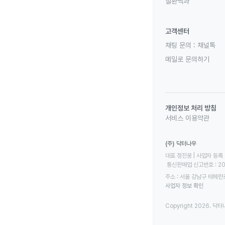
질환백과
고객센터
채팅 문의 :
채널톡
메일로 문의하기
개인정보 처리 방침
서비스 이용약관
(주) 닥터나우
대표 정진웅 | 사업자 등록 번
 통신판매업 신고번호 : 2
주소 : 서울 강남구 테헤란로
사업자 정보 확인
Copyright 2026. 닥터나우