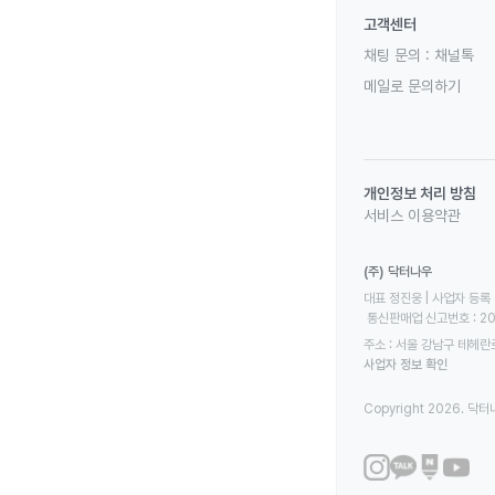
고객센터
채팅 문의 :
채널톡
메일로 문의하기
개인정보 처리 방침
서비스 이용약관
(주) 닥터나우
대표 정진웅 | 사업자 등록 번
 통신판매업 신고번호 : 2
주소 : 서울 강남구 테헤란로
사업자 정보 확인
Copyright 2026. 닥터나우