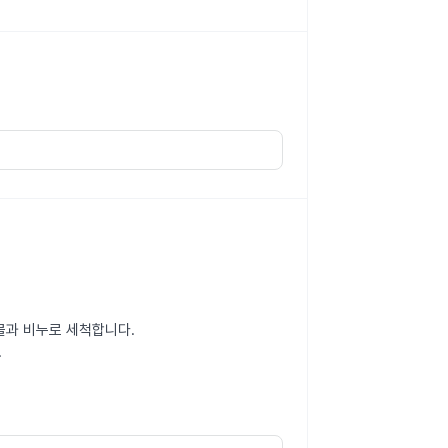
물과 비누로 세척합니다.
.