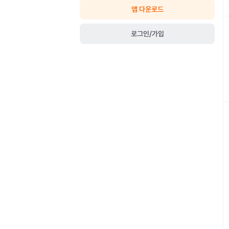
앱 다운로드
로그인/가입