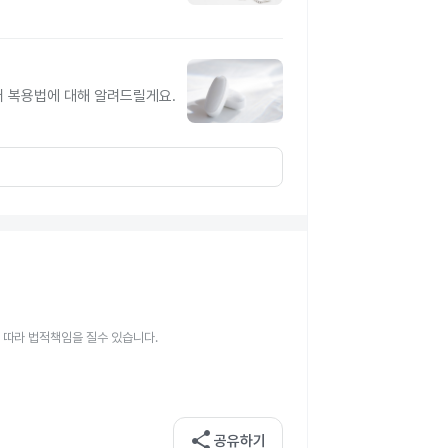
터 복용법에 대해 알려드릴게요.
 따라 법적책임을 질수 있습니다.
share
공유하기