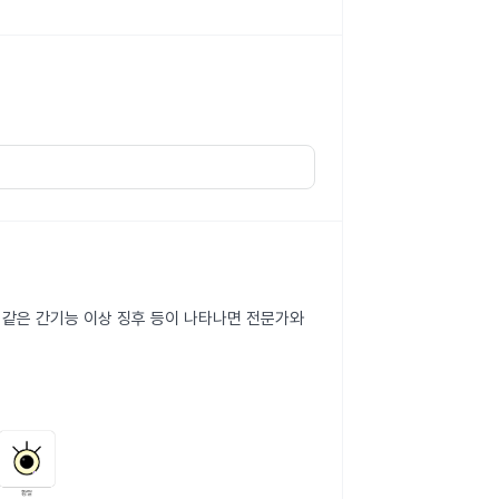
과 같은 간기능 이상 징후 등이 나타나면 전문가와