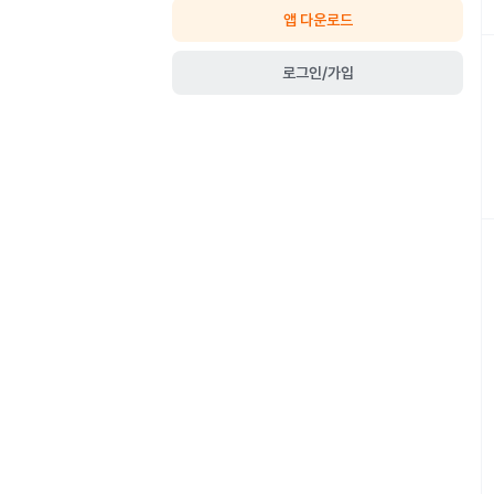
앱 다운로드
로그인/가입