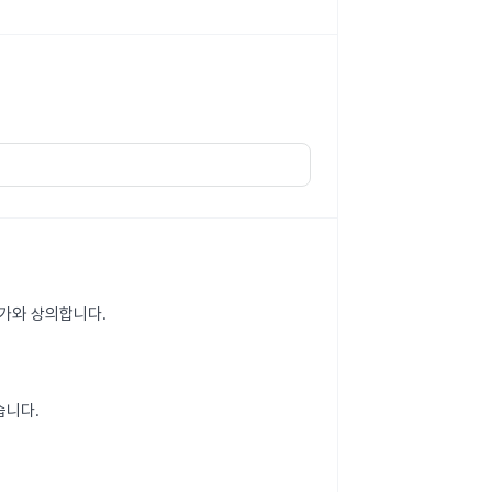
문가와 상의합니다.
습니다.