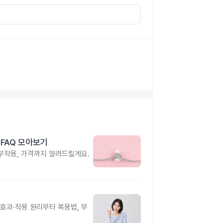
FAQ 모아보기
부작용, 가격까지 알려드릴게요.
과·작용 원리부터 복용법, 부