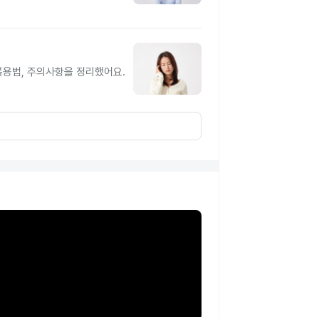
복용법, 주의사항을 정리했어요.