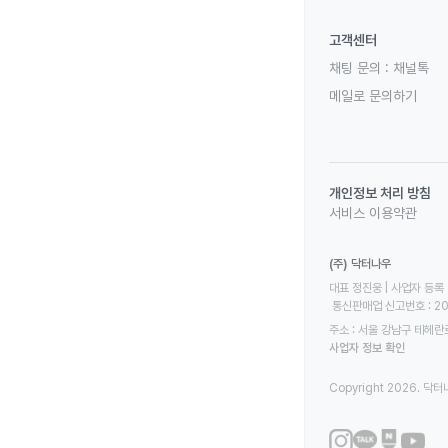
고객센터
채팅 문의 :
채널톡
메일로 문의하기
개인정보 처리 방침
서비스 이용약관
(주) 닥터나우
대표 정진웅 | 사업자 등록 번
 통신판매업 신고번호 : 2
주소 : 서울 강남구 테헤란로
사업자 정보 확인
Copyright 2026. 닥터나우