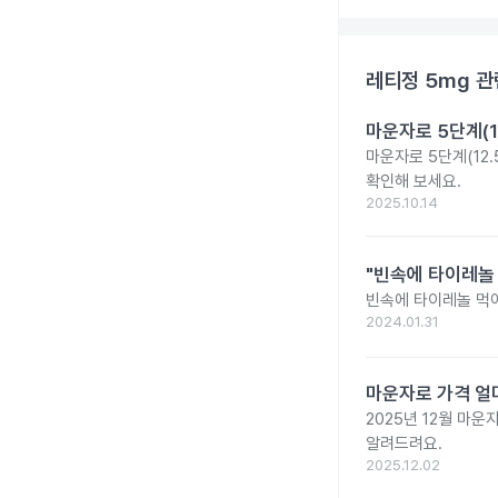
레티정 5mg
관
마운자로 5단계(1
마운자로 5단계(12.
확인해 보세요.
2025.10.14
"빈속에 타이레놀
빈속에 타이레놀 먹
2024.01.31
마운자로 가격 얼마
2025년 12월 마
알려드려요.
2025.12.02