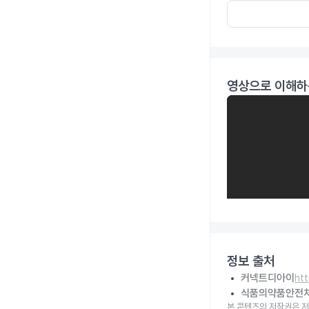
영상으로 이해하
정보 출처
커넥트디아이
ht
식품의약품안전
본 콘텐츠의 저작권은 저