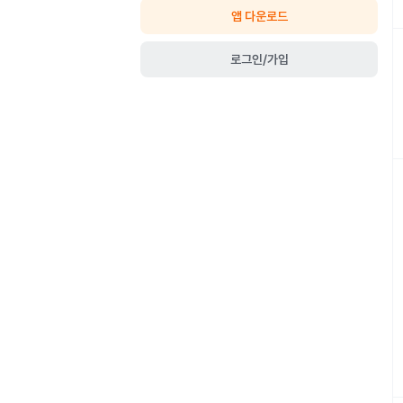
앱 다운로드
로그인/가입