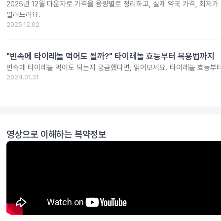
2025년 12월 마운자로 가격을 용량별로 정리하고, 실제 약국 가격, 최저가
알려드려요.
2025.12.02
"빈속에 타이레놀 먹어도 될까?" 타이레놀 효능부터 복용법까지
빈속에 타이레놀 먹어도 되는지 궁금했다면, 읽어보세요. 타이레놀 효능부
2024.01.31
영상으로 이해하는 복약정보