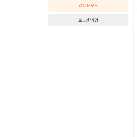
앱 다운로드
로그인/가입