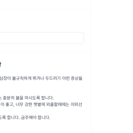
항
, 심장이 불규칙하게 뛰거나 두드러기 이런 증상들
는 충분히 물을 마시도록 합니다.
것이 좋고, 너무 강한 햇볕에 외출할때에는 자외선
록 합니다. 금주해야 합니다.