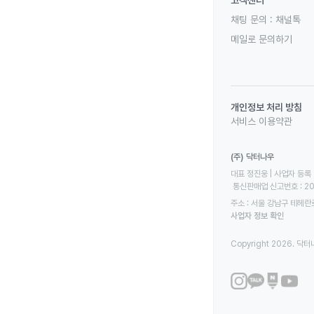
고객센터
채팅 문의 :
채널톡
메일로 문의하기
개인정보 처리 방침
서비스 이용약관
(주) 닥터나우
대표 정진웅 | 사업자 등록 번
 통신판매업 신고번호 : 2
주소 : 서울 강남구 테헤란로
사업자 정보 확인
Copyright 2026. 닥터나우