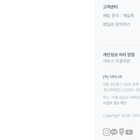
고객센터
채팅 문의 :
채널톡
메일로 문의하기
개인정보 처리 방침
서비스 이용약관
(주) 닥터나우
대표 정진웅 | 사업자 등록 번
 통신판매업 신고번호 : 2
주소 : 서울 강남구 테헤란로
사업자 정보 확인
Copyright 2026. 닥터나우