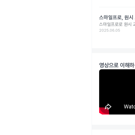
스마일프로, 원시
스마일프로로 원시 
2025.06.05
영상으로 이해하