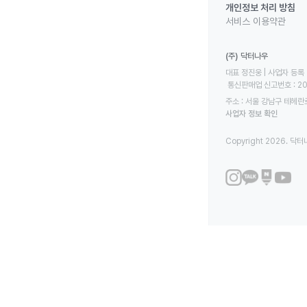
개인정보 처리 방침
서비스 이용약관
(주) 닥터나우
대표 정진웅 | 사업자 등록 번
 통신판매업 신고번호 : 2
주소 : 서울 강남구 테헤란로
사업자 정보 확인
Copyright 2026. 닥터나우