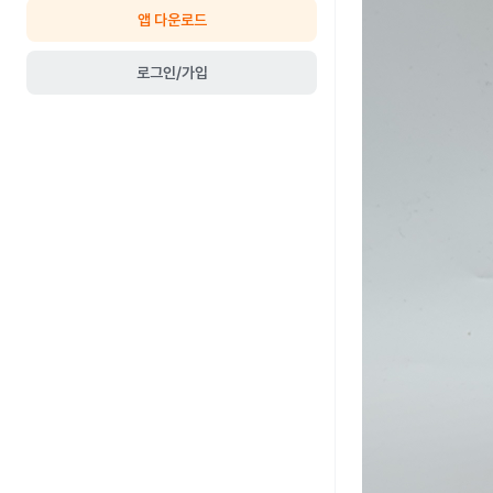
앱 다운로드
로그인/가입