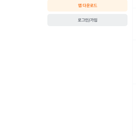
앱 다운로드
로그인/가입