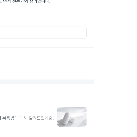
고 먼저 전문가와 상의합니다.
터 복용법에 대해 알려드릴게요.