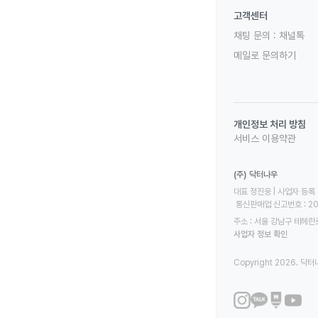
고객센터
채팅 문의 :
채널톡
메일로 문의하기
개인정보 처리 방침
서비스 이용약관
(주) 닥터나우
대표 정진웅 | 사업자 등록 번
 통신판매업 신고번호 : 2
주소 : 서울 강남구 테헤란로
사업자 정보 확인
Copyright 2026. 닥터나우