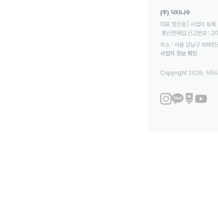
(주) 닥터나우
대표 정진웅 | 사업자 등록 번
 통신판매업 신고번호 : 2
주소 : 서울 강남구 테헤란로
사업자 정보 확인
Copyright 2026. 닥터나우