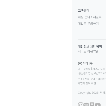
고객센터
채팅 문의 :
채널톡
메일로 문의하기
개인정보 처리 방침
서비스 이용약관
(주) 닥터나우
대표 정진웅 | 사업자 등록 번
 통신판매업 신고번호 : 2
주소 : 서울 강남구 테헤란로
사업자 정보 확인
Copyright 2026. 닥터나우