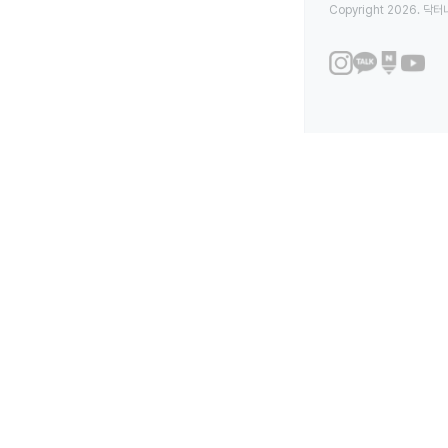
Copyright 2026. 닥터나우