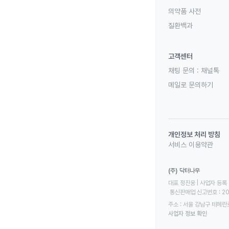
의약품 사전
질환백과
고객센터
채팅 문의 :
채널톡
메일로 문의하기
개인정보 처리 방침
서비스 이용약관
(주) 닥터나우
대표 정진웅 | 사업자 등록 번
 통신판매업 신고번호 : 2
주소 : 서울 강남구 테헤란로
사업자 정보 확인