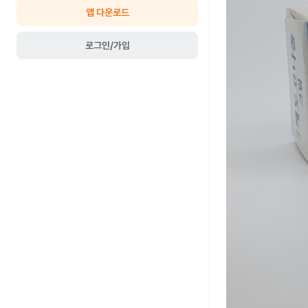
앱 다운로드
로그인/가입