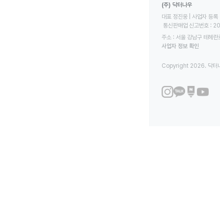
(주) 닥터나우
대표 정진웅 | 사업자 등록 번
 통신판매업 신고번호 : 2
주소 : 서울 강남구 테헤란로
사업자 정보 확인
Copyright 2026. 닥터나우