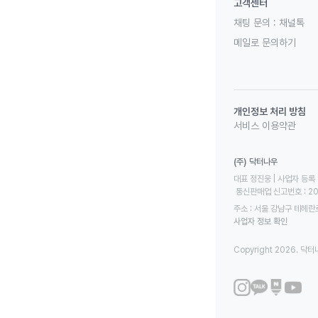
고객센터
채팅 문의 :
채널톡
메일로 문의하기
개인정보 처리 방침
서비스 이용약관
(주) 닥터나우
대표 정진웅 | 사업자 등록 번
 통신판매업 신고번호 : 2
주소 : 서울 강남구 테헤란로
사업자 정보 확인
Copyright 2026. 닥터나우