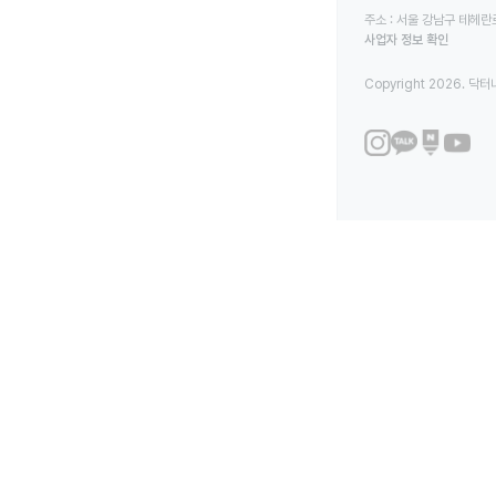
주소 : 서울 강남구 테헤란로
사업자 정보 확인
Copyright 2026. 닥터나우