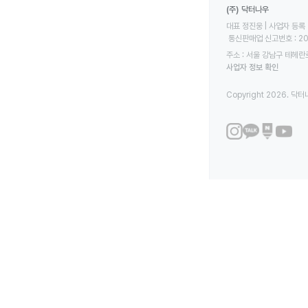
(주) 닥터나우
대표 정진웅 | 사업자 등록 번
 통신판매업 신고번호 : 2
주소 : 서울 강남구 테헤란로
사업자 정보 확인
Copyright 2026. 닥터나우