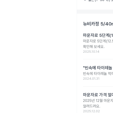
뉴비카정 5/40
마운자로 5단계(1
마운자로 5단계(12.
확인해 보세요.
2025.10.14
"빈속에 타이레놀
빈속에 타이레놀 먹
2024.01.31
마운자로 가격 얼마
2025년 12월 마
알려드려요.
2025.12.02