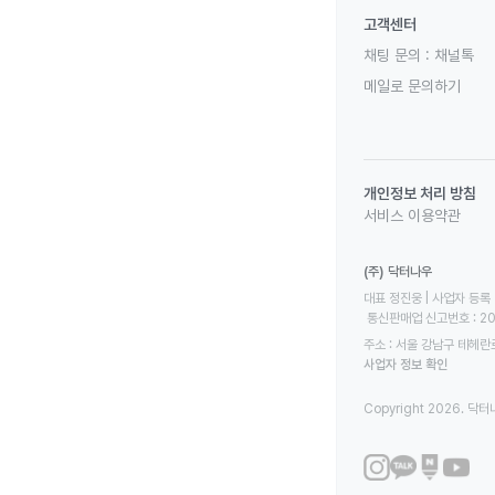
고객센터
채팅 문의 :
채널톡
메일로 문의하기
개인정보 처리 방침
서비스 이용약관
(주) 닥터나우
대표 정진웅 | 사업자 등록 번
 통신판매업 신고번호 : 2
주소 : 서울 강남구 테헤란로
사업자 정보 확인
Copyright 2026. 닥터나우