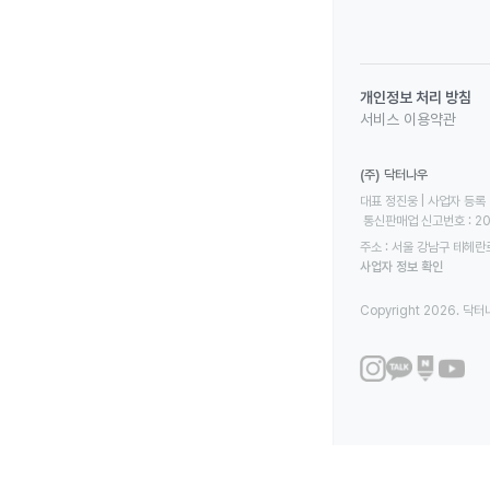
개인정보 처리 방침
서비스 이용약관
(주) 닥터나우
대표 정진웅 | 사업자 등록 번
 통신판매업 신고번호 : 2
주소 : 서울 강남구 테헤란로
사업자 정보 확인
Copyright 2026. 닥터나우