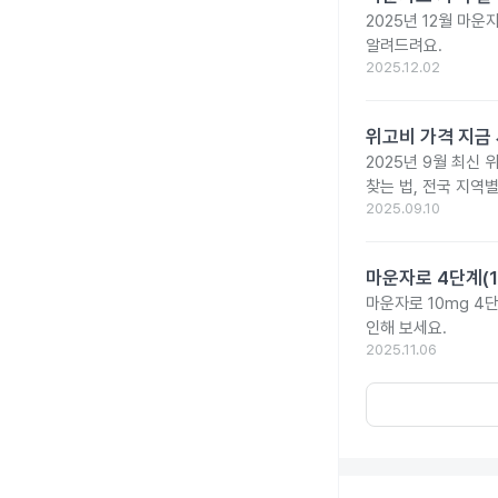
2025년 12월 마
알려드려요.
2025.12.02
위고비 가격 지금 
2025년 9월 최신 
찾는 법, 전국 지역
2025.09.10
마운자로 4단계(1
마운자로 10mg 4
인해 보세요.
2025.11.06