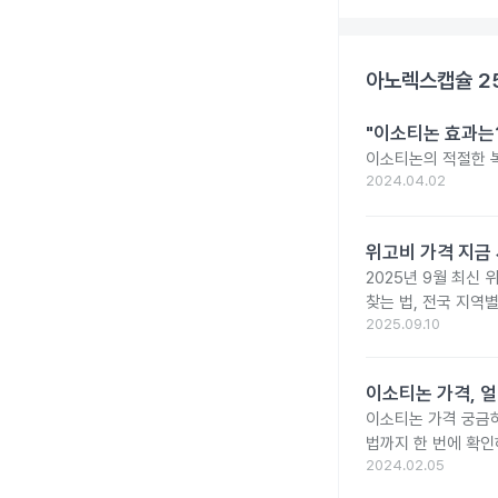
아노렉스캡슐 2
"이소티논 효과는?
이소티논의 적절한 복
2024.04.02
위고비 가격 지금 
2025년 9월 최신 
찾는 법, 전국 지역
2025.09.10
이소티논 가격, 얼
이소티논 가격 궁금
법까지 한 번에 확인
2024.02.05