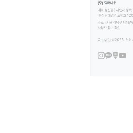
(주) 닥터나우
대표 정진웅 | 사업자 등록 번
 통신판매업 신고번호 : 2
주소 : 서울 강남구 테헤란로
사업자 정보 확인
Copyright 2026. 닥터나우