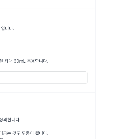
약입니다.
 1일 최대 60mL 복용합니다.
 상의합니다.
 머금는 것도 도움이 됩니다.