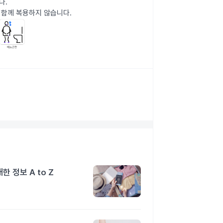
다.
 함께 복용하지 않습니다.
 정보 A to Z