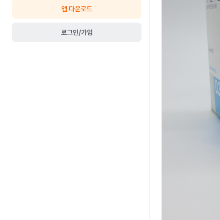
앱 다운로드
로그인/가입