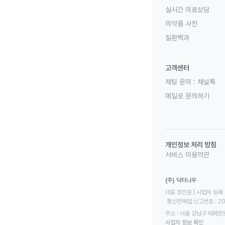
실시간 의료상담
의약품 사전
질환백과
고객센터
채팅 문의 :
채널톡
메일로 문의하기
개인정보 처리 방침
서비스 이용약관
(주) 닥터나우
대표 정진웅 | 사업자 등록 번
 통신판매업 신고번호 : 2
주소 : 서울 강남구 테헤란로
사업자 정보 확인