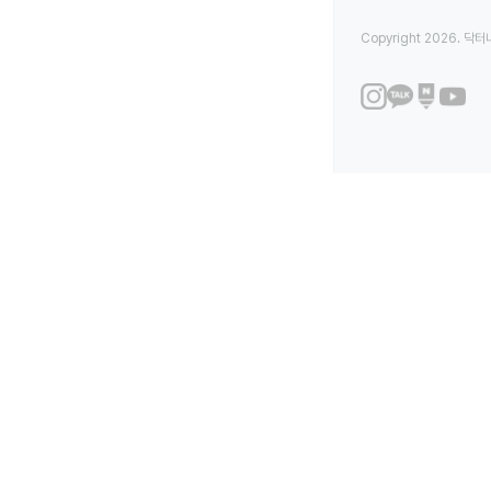
Copyright 2026. 닥터나우