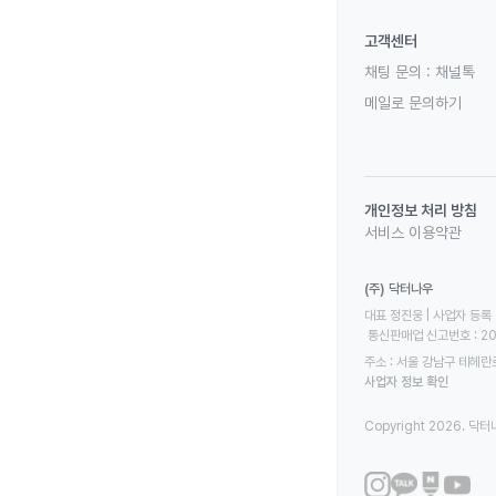
고객센터
채팅 문의 :
채널톡
메일로 문의하기
개인정보 처리 방침
서비스 이용약관
(주) 닥터나우
대표 정진웅 | 사업자 등록 번
 통신판매업 신고번호 : 2
주소 : 서울 강남구 테헤란로
사업자 정보 확인
Copyright 2026. 닥터나우