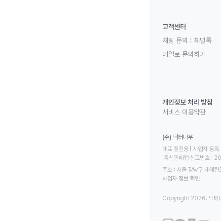
고객센터
채팅 문의 :
채널톡
메일로 문의하기
개인정보 처리 방침
서비스 이용약관
(주) 닥터나우
대표 정진웅 | 사업자 등록 번
 통신판매업 신고번호 : 2
주소 : 서울 강남구 테헤란로
사업자 정보 확인
Copyright 2026. 닥터나우