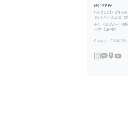
(주) 닥터나우
대표 정진웅 | 사업자 등록 번
 통신판매업 신고번호 : 2
주소 : 서울 강남구 테헤란로
사업자 정보 확인
Copyright 2026. 닥터나우