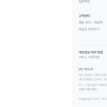
질환백과
고객센터
채팅 문의 :
채널톡
메일로 문의하기
개인정보 처리 방침
서비스 이용약관
(주) 닥터나우
대표 정진웅 | 사업자 등록 번
 통신판매업 신고번호 : 2
주소 : 서울 강남구 테헤란로
사업자 정보 확인
Copyright 2026. 닥터나우