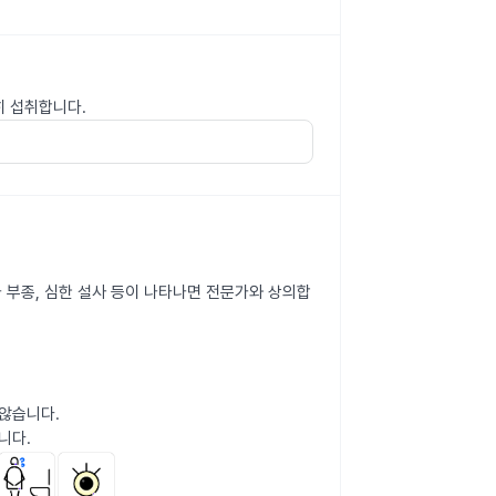
히 섭취합니다.
나 부종, 심한 설사 등이 나타나면 전문가와 상의합
않습니다.
니다.