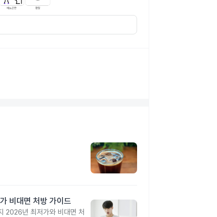
가 비대면 처방 가이드
 2026년 최저가와 비대면 처