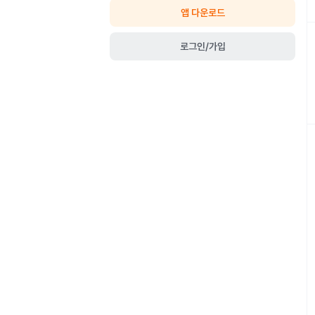
앱 다운로드
로그인/가입