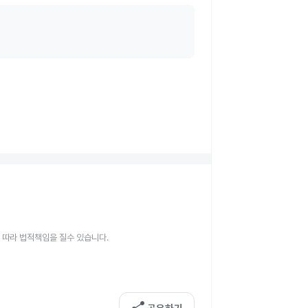
 따라 법적책임을 질수 있습니다.