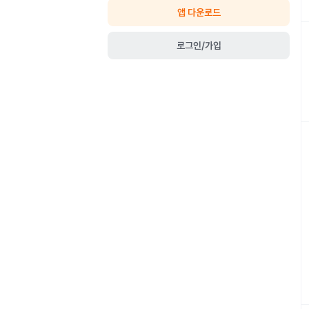
앱 다운로드
로그인/가입