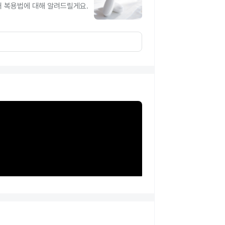
터 복용법에 대해 알려드릴게요.