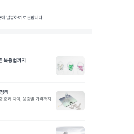
 곳에 밀봉하여 보관합니다.
른 복용법까지
총정리
 효과 차이, 용량별 가격까지