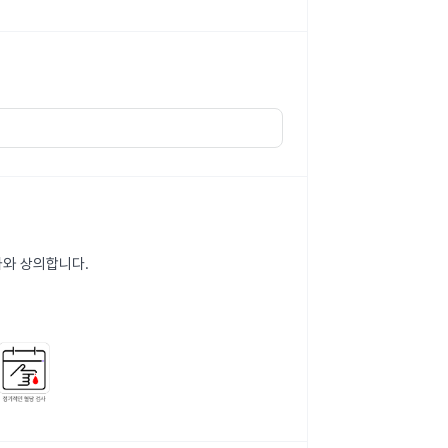
가와 상의합니다.