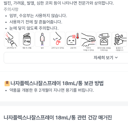
발진, 가려움, 발열, 심한 코피 등이 나타나면 전문가와 상의합니다.
주의사항
임부, 수유부는 사용하지 않습니다.
사용하기 전에 잘 흔들어줍니다.
눈에 닿지 않도록 주의합니다.
keyboard_arrow_down
자세히 보기
나자플렉스나잘스프레이 18mL/통
보관 방법
약품을 개봉한 후 2개월이 지나면 용기를 버립니다.
나자플렉스나잘스프레이 18mL/통
관련 건강 매거진