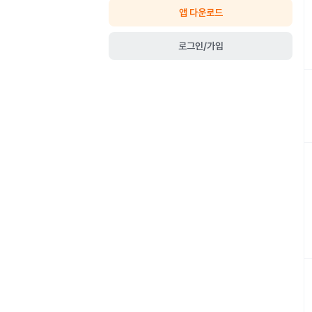
앱 다운로드
로그인/가입