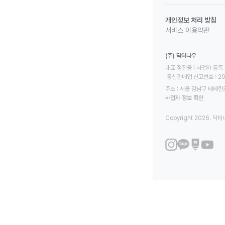
개인정보 처리 방침
서비스 이용약관
(주) 닥터나우
대표 정진웅 | 사업자 등록 번
 통신판매업 신고번호 : 2
주소 : 서울 강남구 테헤란로
사업자 정보 확인
Copyright 2026. 닥터나우