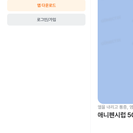
앱 다운로드
로그인/가입
열을 내리고 통증, 
애니펜시럽 5