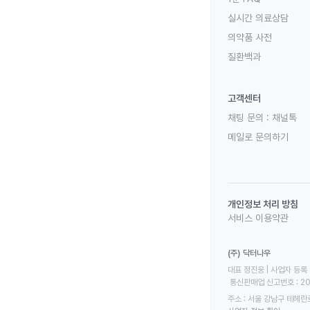
실시간 의료상담
의약품 사전
질환백과
고객센터
채팅 문의 :
채널톡
메일로 문의하기
개인정보 처리 방침
서비스 이용약관
(주) 닥터나우
대표 정진웅 | 사업자 등록 번
 통신판매업 신고번호 : 2
주소 : 서울 강남구 테헤란로