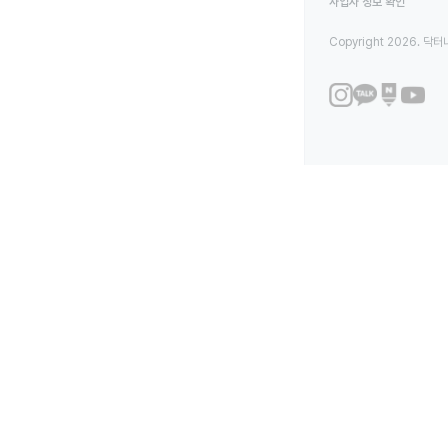
사업자 정보 확인
Copyright 2026. 닥터나우