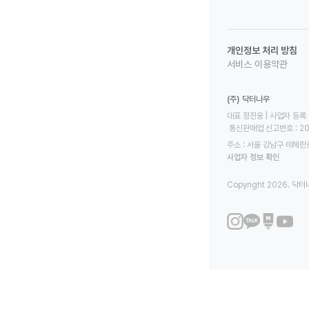
개인정보 처리 방침
서비스 이용약관
(주) 닥터나우
대표 정진웅 | 사업자 등록 번
 통신판매업 신고번호 : 2
주소 : 서울 강남구 테헤란로
사업자 정보 확인
Copyright 2026. 닥터나우