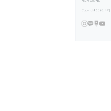
사업자 정보 확인
Copyright 2026. 닥터나우