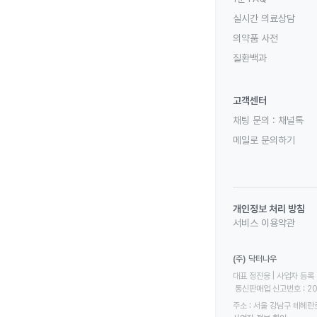
실시간 의료상담
의약품 사전
질환백과
고객센터
채팅 문의 :
채널톡
메일로 문의하기
개인정보 처리 방침
서비스 이용약관
(주) 닥터나우
대표 정진웅 | 사업자 등록 번
 통신판매업 신고번호 : 2
주소 : 서울 강남구 테헤란로