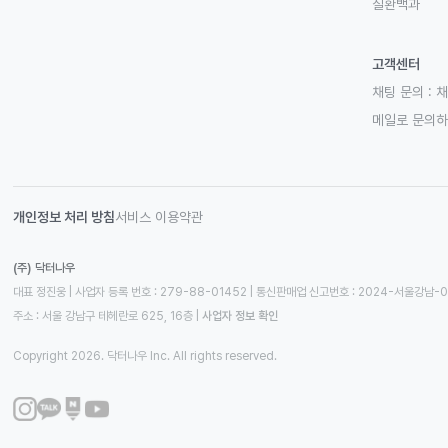
질환백과
고객센터
채팅 문의 :
채
메일로 문의
개인정보 처리 방침
서비스 이용약관
(주) 닥터나우
대표 정진웅 | 사업자 등록 번호 : 279-88-01452 | 통신판매업 신고번호 : 2024-서울강남-
주소 : 서울 강남구 테헤란로 625, 16층
 | 
사업자 정보 확인
Copyright 2026. 닥터나우 Inc. All rights reserved.