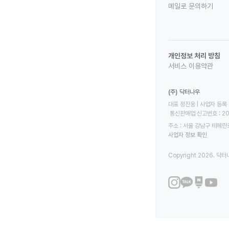
메일로 문의하기
개인정보 처리 방침
서비스 이용약관
(주) 닥터나우
대표 정진웅 | 사업자 등록 번
 통신판매업 신고번호 : 2
주소 : 서울 강남구 테헤란로
사업자 정보 확인
Copyright 2026. 닥터나우