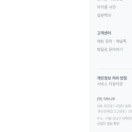
의약품 사전
질환백과
고객센터
채팅 문의 :
채널톡
메일로 문의하기
개인정보 처리 방침
서비스 이용약관
(주) 닥터나우
대표 정진웅 | 사업자 등록 번
 통신판매업 신고번호 : 2
주소 : 서울 강남구 테헤란로
사업자 정보 확인