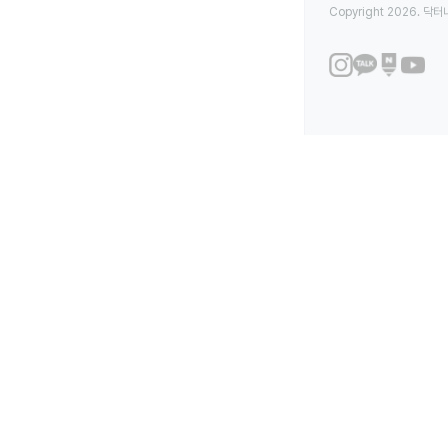
Copyright 2026. 닥터나우