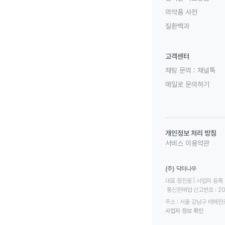
의약품 사전
질환백과
고객센터
채팅 문의 :
채널톡
메일로 문의하기
개인정보 처리 방침
서비스 이용약관
(주) 닥터나우
대표 정진웅 | 사업자 등록 번
 통신판매업 신고번호 : 2
주소 : 서울 강남구 테헤란로
사업자 정보 확인