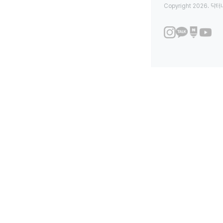
Copyright 2026. 닥터나우