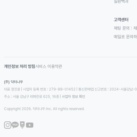
질환백과
고객센터
채팅 문의 :
채
메일로 문의
개인정보 처리 방침
서비스 이용약관
(주) 닥터나우
대표 정진웅 | 사업자 등록 번호 : 279-88-01452 | 통신판매업 신고번호 : 2024-서울강남-
주소 : 서울 강남구 테헤란로 625, 16층
 | 
사업자 정보 확인
Copyright 2026. 닥터나우 Inc. All rights reserved.