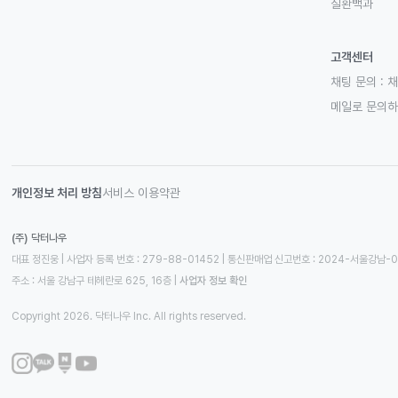
질환백과
고객센터
채팅 문의 :
채
메일로 문의
개인정보 처리 방침
서비스 이용약관
(주) 닥터나우
대표 정진웅 | 사업자 등록 번호 : 279-88-01452 | 통신판매업 신고번호 : 2024-서울강남-
주소 : 서울 강남구 테헤란로 625, 16층
 | 
사업자 정보 확인
Copyright 2026. 닥터나우 Inc. All rights reserved.