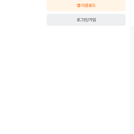
앱 다운로드
로그인/가입