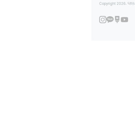
Copyright 2026. 닥터나우