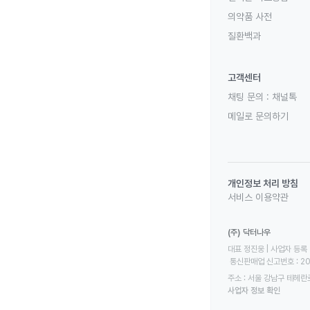
의약품 사전
질환백과
고객센터
채팅 문의 :
채널톡
메일로 문의하기
개인정보 처리 방침
서비스 이용약관
(주) 닥터나우
대표 정진웅 | 사업자 등록 번
 통신판매업 신고번호 : 2
주소 : 서울 강남구 테헤란로
사업자 정보 확인