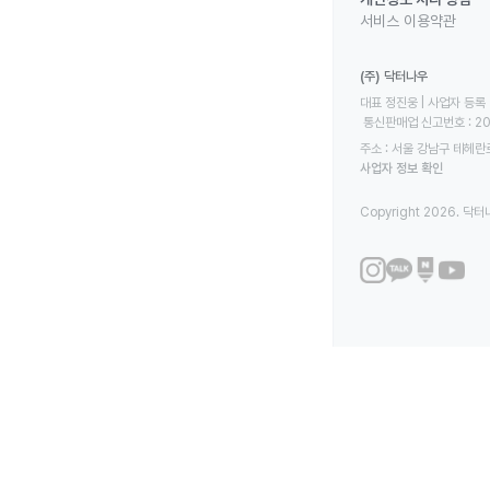
서비스 이용약관
(주) 닥터나우
대표 정진웅 | 사업자 등록 번
 통신판매업 신고번호 : 2
주소 : 서울 강남구 테헤란로
사업자 정보 확인
Copyright 2026. 닥터나우