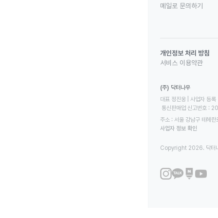
메일로 문의하기
개인정보 처리 방침
서비스 이용약관
(주) 닥터나우
대표 정진웅 | 사업자 등록 번
 통신판매업 신고번호 : 2
주소 : 서울 강남구 테헤란로
사업자 정보 확인
Copyright 2026. 닥터나우