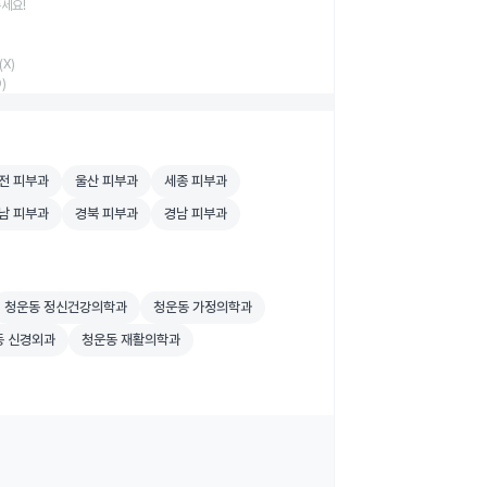
주세요!
X)
)
 검색
 피부과 병원 검색
울산 피부과 병원 검색
세종 피부과 병원 검색
전 피부과
울산 피부과
세종 피부과
 검색
 피부과 병원 검색
경북 피부과 병원 검색
경남 피부과 병원 검색
남 피부과
경북 피부과
경남 피부과
병원 검색
청운동 정신건강의학과 병원 검색
청운동 가정의학과 병원 검색
청운동 정신건강의학과
청운동 가정의학과
검색
 신경외과 병원 검색
청운동 재활의학과 병원 검색
동 신경외과
청운동 재활의학과