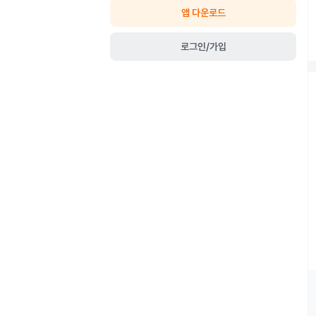
앱 다운로드
로그인/가입