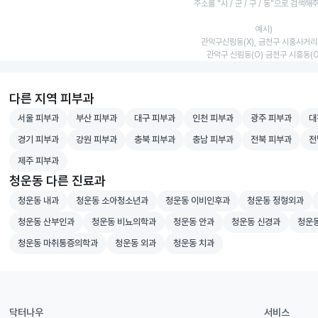
주소를 "시 / 군 / 구 / 동"으로 검색해
예시)
관악구신림동(X), 금천구 시흥사거리(
관악구 신림동(O) 금천구 시흥동(O
다른 지역 피부과
서울 피부과 병원 검색
부산 피부과 병원 검색
대구 피부과 병원 검색
인천 피부과 병원 검색
광주 피부과 병원
대전
서울 피부과
부산 피부과
대구 피부과
인천 피부과
광주 피부과
대
경기 피부과 병원 검색
강원 피부과 병원 검색
충북 피부과 병원 검색
충남 피부과 병원 검색
전북 피부과 병원
전남
경기 피부과
강원 피부과
충북 피부과
충남 피부과
전북 피부과
전
제주 피부과 병원 검색
제주 피부과
청운동 다른 진료과
청운동 내과 병원 검색
청운동 소아청소년과 병원 검색
청운동 이비인후과 병원 검색
청운동 정형외과 
청운동 내과
청운동 소아청소년과
청운동 이비인후과
청운동 정형외과
청운동 산부인과 병원 검색
청운동 비뇨의학과 병원 검색
청운동 안과 병원 검색
청운동 신경과 병원 
청운동
청운동 산부인과
청운동 비뇨의학과
청운동 안과
청운동 신경과
청운
청운동 마취통증의학과 병원 검색
청운동 외과 병원 검색
청운동 치과 병원 검색
청운동 마취통증의학과
청운동 외과
청운동 치과
닥터나우
서비스