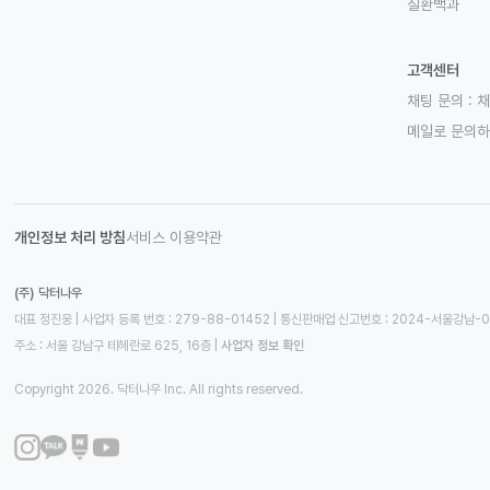
질환백과
고객센터
채팅 문의 :
채
메일로 문의
개인정보 처리 방침
서비스 이용약관
(주) 닥터나우
대표 정진웅 | 사업자 등록 번호 : 279-88-01452 | 통신판매업 신고번호 : 2024-서울강남-
주소 : 서울 강남구 테헤란로 625, 16층
 | 
사업자 정보 확인
Copyright 2026. 닥터나우 Inc. All rights reserved.