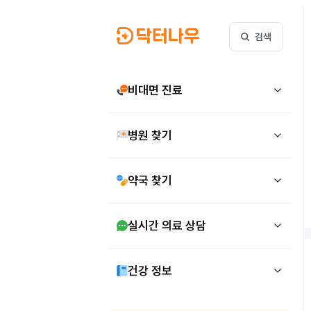
검색
비대면 진료
병원 찾기
하
약국 찾기
실시간 의료 상담
건강 정보