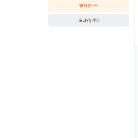
앱 다운로드
로그인/가입