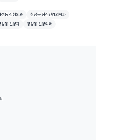
원 검색
성동 정형외과 병원 검색
창성동 정신건강의학과 병원 검색
창성동 정형외과
창성동 정신건강의학과
원 검색
성동 신경과 병원 검색
창성동 신경외과 병원 검색
창성동 신경과
창성동 신경외과
료비