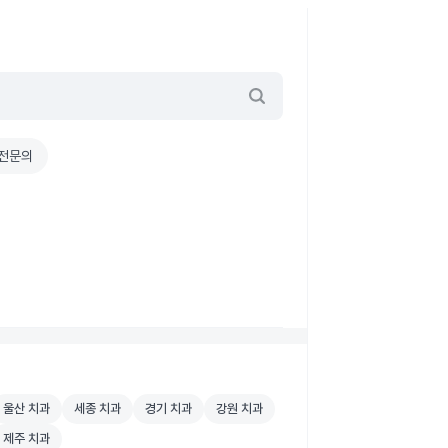
전문의
원 검색
울산 치과 병원 검색
세종 치과 병원 검색
경기 치과 병원 검색
강원 치과 병원 검색
울산 치과
세종 치과
경기 치과
강원 치과
원 검색
제주 치과 병원 검색
제주 치과