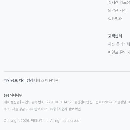
실시간 의료
의약품 사전
질환백과
고객센터
채팅 문의 :
채
메일로 문의
개인정보 처리 방침
서비스 이용약관
(주) 닥터나우
대표 정진웅 | 사업자 등록 번호 : 279-88-01452 | 통신판매업 신고번호 : 2024-서울강남-
주소 : 서울 강남구 테헤란로 625, 16층
 | 
사업자 정보 확인
Copyright 2026. 닥터나우 Inc. All rights reserved.