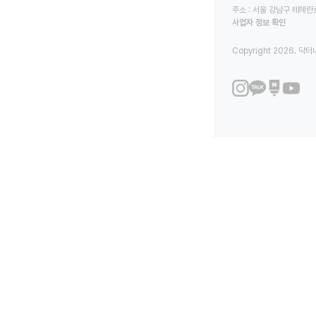
주소 : 서울 강남구 테헤란로
사업자 정보 확인
Copyright 2026. 닥터나우