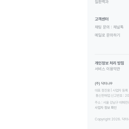
질환백과
고객센터
채팅 문의 :
채널톡
메일로 문의하기
개인정보 처리 방침
서비스 이용약관
(주) 닥터나우
대표 정진웅 | 사업자 등록 번
 통신판매업 신고번호 : 2
주소 : 서울 강남구 테헤란로
사업자 정보 확인
Copyright 2026. 닥터나우